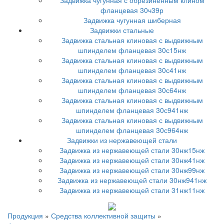
Задвижка чугунная с обрезиненным клином
фланцевая 30ч39р
Задвижка чугунная шиберная
Задвижки стальные
Задвижка стальная клиновая с выдвижным
шпинделем фланцевая 30с15нж
Задвижка стальная клиновая с выдвижным
шпинделем фланцевая 30с41нж
Задвижка стальная клиновая с выдвижным
шпинделем фланцевая 30с64нж
Задвижка стальная клиновая с выдвижным
шпинделем фланцевая 30с941нж
Задвижка стальная клиновая с выдвижным
шпинделем фланцевая 30с964нж
Задвижки из нержавеющей стали
Задвижка из нержавеющей стали 30нж15нж
Задвижка из нержавеющей стали 30нж41нж
Задвижка из нержавеющей стали 30нж99нж
Задвижка из нержавеющей стали 30нж941нж
Задвижка из нержавеющей стали 31нж11нж
Продукция
»
Средства коллективной защиты
»