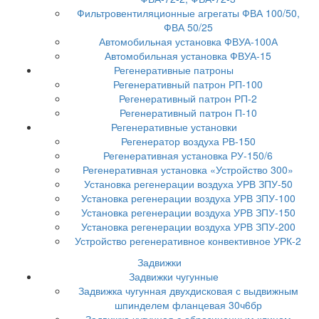
Фильтровентиляционные агрегаты ФВА 100/50,
ФВА 50/25
Автомобильная установка ФВУА-100А
Автомобильная установка ФВУА-15
Регенеративные патроны
Регенеративный патрон РП-100
Регенеративный патрон РП-2
Регенеративный патрон П-10
Регенеративные установки
Регенератор воздуха РВ-150
Регенеративная установка РУ-150/6
Регенеративная установка «Устройство 300»
Установка регенерации воздуха УРВ ЗПУ-50
Установка регенерации воздуха УРВ ЗПУ-100
Установка регенерации воздуха УРВ ЗПУ-150
Установка регенерации воздуха УРВ ЗПУ-200
Устройство регенеративное конвективное УРК-2
Задвижки
Задвижки чугунные
Задвижка чугунная двухдисковая с выдвижным
шпинделем фланцевая 30ч6бр