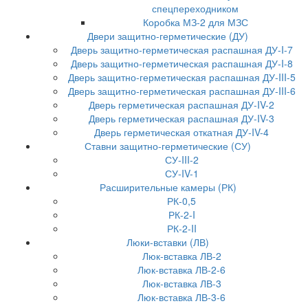
спецпереходником
Коробка МЗ-2 для МЗС
Двери защитно-герметические (ДУ)
Дверь защитно-герметическая распашная ДУ-I-7
Дверь защитно-герметическая распашная ДУ-I-8
Дверь защитно-герметическая распашная ДУ-III-5
Дверь защитно-герметическая распашная ДУ-III-6
Дверь герметическая распашная ДУ-IV-2
Дверь герметическая распашная ДУ-IV-3
Дверь герметическая откатная ДУ-IV-4
Ставни защитно-герметические (СУ)
СУ-III-2
СУ-IV-1
Расширительные камеры (РК)
РК-0,5
РК-2-I
РК-2-II
Люки-вставки (ЛВ)
Люк-вставка ЛВ-2
Люк-вставка ЛВ-2-6
Люк-вставка ЛВ-3
Люк-вставка ЛВ-3-6