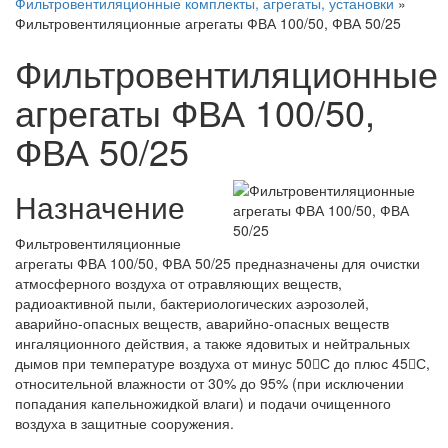
Фильтровентиляционные комплекты, агрегаты, установки
»
Фильтровентиляционные агрегаты ФВА 100/50, ФВА 50/25
Фильтровентиляционные
агрегаты ФВА 100/50,
ФВА 50/25
Назначение
Фильтровентиляционные
агрегаты ФВА 100/50, ФВА 50/25 предназначены для очистки
атмосферного воздуха от отравляющих веществ,
радиоактивной пыли, бактериологических аэрозолей,
аварийно-опасных веществ, аварийно-опасных веществ
ингаляционного действия, а также ядовитых и нейтральных
дымов при температуре воздуха от минус 50С до плюс 45С,
относительной влажности от 30% до 95% (при исключении
попадания капельножидкой влаги) и подачи очищенного
воздуха в защитные сооружения.