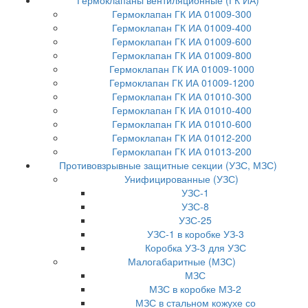
Гермоклапаны вентиляционные (ГК ИА)
Гермоклапан ГК ИА 01009-300
Гермоклапан ГК ИА 01009-400
Гермоклапан ГК ИА 01009-600
Гермоклапан ГК ИА 01009-800
Гермоклапан ГК ИА 01009-1000
Гермоклапан ГК ИА 01009-1200
Гермоклапан ГК ИА 01010-300
Гермоклапан ГК ИА 01010-400
Гермоклапан ГК ИА 01010-600
Гермоклапан ГК ИА 01012-200
Гермоклапан ГК ИА 01013-200
Противовзрывные защитные секции (УЗС, МЗС)
Унифицированные (УЗС)
УЗС-1
УЗС-8
УЗС-25
УЗС-1 в коробке УЗ-3
Коробка УЗ-3 для УЗС
Малогабаритные (МЗС)
МЗС
МЗС в коробке МЗ-2
МЗС в стальном кожухе со