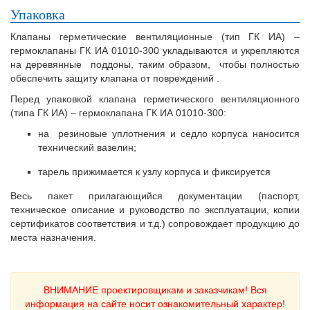
Упаковка
Клапаны герметические вентиляционные (тип ГК ИА) –
гермоклапаны ГК ИА 01010-300 укладываются и укрепляются
на деревянные поддоны, таким образом, чтобы полностью
обеспечить защиту клапана от повреждений .
Перед упаковкой клапана герметического вентиляционного
(типа ГК ИА) – гермоклапана ГК ИА 01010-300:
на резиновые уплотнения и седло корпуса наносится
технический вазелин;
тарель прижимается к узлу корпуса и фиксируется
Весь пакет прилагающийся документации (паспорт,
техническое описание и руководство по эксплуатации, копии
сертификатов соответствия и т.д.) сопровождает продукцию до
места назначения.
ВНИМАНИЕ проектировщикам и заказчикам! Вся
информация на сайте носит ознакомительный характер!