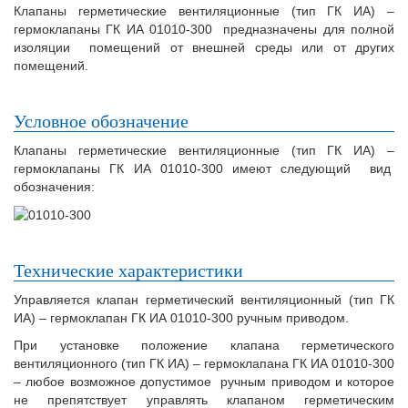
Клапаны герметические вентиляционные (тип ГК ИА) –
гермоклапаны ГК ИА 01010-300 предназначены для полной
изоляции помещений от внешней среды или от других
помещений.
Условное обозначение
Клапаны герметические вентиляционные (тип ГК ИА) –
гермоклапаны ГК ИА 01010-300 имеют следующий вид
обозначения:
Технические характеристики
Управляется клапан герметический вентиляционный (тип ГК
ИА) – гермоклапан ГК ИА 01010-300 ручным приводом.
При установке положение клапана герметического
вентиляционного (тип ГК ИА) – гермоклапана ГК ИА 01010-300
– любое возможное допустимое ручным приводом и которое
не препятствует управлять клапаном герметическим