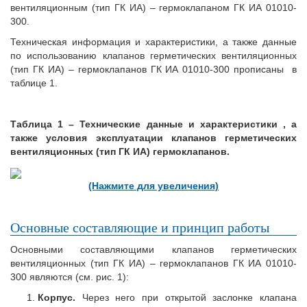
вентиляционным (тип ГК ИА) – гермоклапаном ГК ИА 01010-
300.
Техническая информация и характеристики, а также данные
по использованию клапанов герметических вентиляционных
(тип ГК ИА) – гермоклапанов ГК ИА 01010-300 прописаны в
таблице 1.
Таблица 1 – Технические данные и характеристики , а
также условия эксплуатации клапанов герметических
вентиляционных (тип ГК ИА) гермоклапанов.
(Нажмите для увеличения)
Основные составляющие и принцип работы
Основными составляющими клапанов герметических
вентиляционных (тип ГК ИА) – гермоклапанов ГК ИА 01010-
300 являются (см. рис. 1):
Корпус.
Через него при открытой заслонке клапана