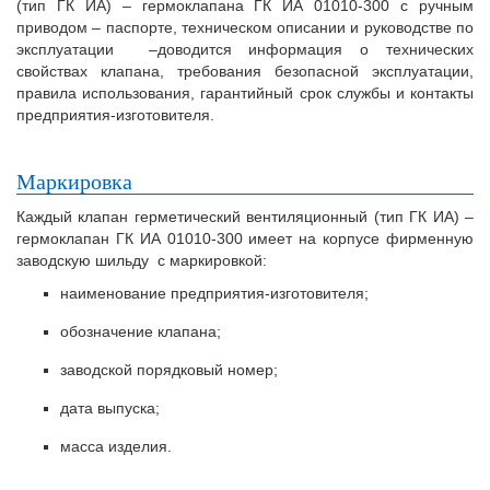
(тип ГК ИА) – гермоклапана ГК ИА 01010-300 с ручным
приводом – паспорте, техническом описании и руководстве по
эксплуатации –доводится информация о технических
свойствах клапана, требования безопасной эксплуатации,
правила использования, гарантийный срок службы и контакты
предприятия-изготовителя.
Маркировка
Каждый клапан герметический вентиляционный (тип ГК ИА) –
гермоклапан ГК ИА 01010-300 имеет на корпусе фирменную
заводскую шильду с маркировкой:
наименование предприятия-изготовителя;
обозначение клапана;
заводской порядковый номер;
дата выпуска;
масса изделия.