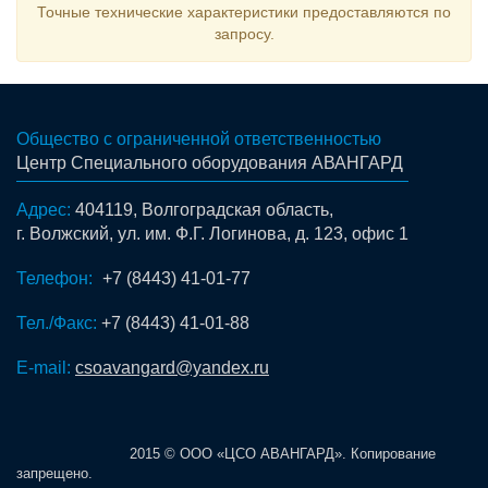
Точные технические характеристики предоставляются по
запросу.
Общество с ограниченной ответственностью
Центр Специального оборудования АВАНГАРД
Адрес:
404119, Волгоградская область,
г. Волжский, ул. им. Ф.Г. Логинова, д. 123, офис 1
Телефон:
+7 (8443) 41-01-77
Тел./Факс:
+7 (8443) 41-01-88
E-mail:
csoavangard@yandex.ru
2015 © ООО «ЦСО АВАНГАРД». Копирование
запрещено.