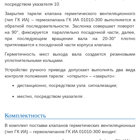
посредством указателя 10.
Закрытие тарели клапана герметического вентиляционного
(тип ГК ИА) – гермоклапана ГК ИА 01010-300 выполняется в
обратной последовательности. Заслонка совершает поворот
на 90°, фиксируется параллельно посадочной части, далее,
при последующем вращении вала на 20-30° плотно
притягивается к посадочной части корпуса клапана.
Герметичность мест выхода вала создается резиновыми
уплотнительными кольцами.
Устройство ручного привода допускает выполнять два вида
контроля положения тарели: «открыто» – «закрыто»:
дистанционно, посредством узла сигнализации;
местно, посредством указателя .
Комплектность
В комплект поставки клапанов герметических вентиляционных
(тип ГК ИА) – гермоклапанов ГК ИА 01010-300 входит: