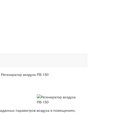
»
Регенератор воздуха РВ-150
заданных параметров воздуха в помещениях,