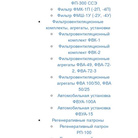
ФП-300 ССЭ
Фильтр ФМК-1П (-2П, -4П)
Фильтр ФМШ-1У (-2У, -4У)
Фильтровентиляционные
комплекты, агрегаты, установки
Фильтровентиляционный
комплект ФВК-1
Фильтровентиляционный
комплект ФВК-2
Фильтровентиляционные
агрегаты ФВА-49, ФВА-72-
2, ФВА-72-3
Фильтровентиляционные
агрегаты ФВА 100/50, ФВА
50/25
Автомобильная установка
ФВУА-100А
Автомобильная установка
ФВУА-15
Регенеративные патроны
Регенеративный патрон
РП-100