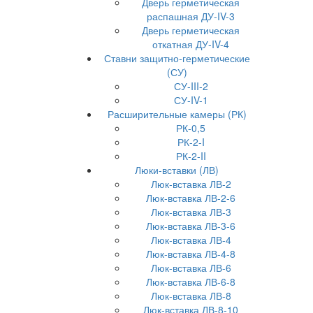
Дверь герметическая
распашная ДУ-IV-3
Дверь герметическая
откатная ДУ-IV-4
Ставни защитно-герметические
(СУ)
СУ-III-2
СУ-IV-1
Расширительные камеры (РК)
РК-0,5
РК-2-I
РК-2-II
Люки-вставки (ЛВ)
Люк-вставка ЛВ-2
Люк-вставка ЛВ-2-6
Люк-вставка ЛВ-3
Люк-вставка ЛВ-3-6
Люк-вставка ЛВ-4
Люк-вставка ЛВ-4-8
Люк-вставка ЛВ-6
Люк-вставка ЛВ-6-8
Люк-вставка ЛВ-8
Люк-вставка ЛВ-8-10