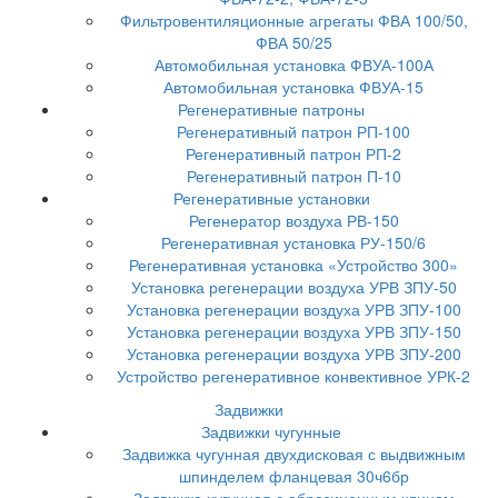
Фильтровентиляционные агрегаты ФВА 100/50,
ФВА 50/25
Автомобильная установка ФВУА-100А
Автомобильная установка ФВУА-15
Регенеративные патроны
Регенеративный патрон РП-100
Регенеративный патрон РП-2
Регенеративный патрон П-10
Регенеративные установки
Регенератор воздуха РВ-150
Регенеративная установка РУ-150/6
Регенеративная установка «Устройство 300»
Установка регенерации воздуха УРВ ЗПУ-50
Установка регенерации воздуха УРВ ЗПУ-100
Установка регенерации воздуха УРВ ЗПУ-150
Установка регенерации воздуха УРВ ЗПУ-200
Устройство регенеративное конвективное УРК-2
Задвижки
Задвижки чугунные
Задвижка чугунная двухдисковая с выдвижным
шпинделем фланцевая 30ч6бр