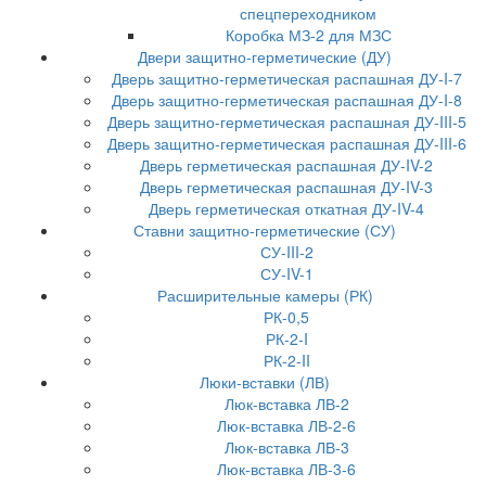
спецпереходником
Коробка МЗ-2 для МЗС
Двери защитно-герметические (ДУ)
Дверь защитно-герметическая распашная ДУ-I-7
Дверь защитно-герметическая распашная ДУ-I-8
Дверь защитно-герметическая распашная ДУ-III-5
Дверь защитно-герметическая распашная ДУ-III-6
Дверь герметическая распашная ДУ-IV-2
Дверь герметическая распашная ДУ-IV-3
Дверь герметическая откатная ДУ-IV-4
Ставни защитно-герметические (СУ)
СУ-III-2
СУ-IV-1
Расширительные камеры (РК)
РК-0,5
РК-2-I
РК-2-II
Люки-вставки (ЛВ)
Люк-вставка ЛВ-2
Люк-вставка ЛВ-2-6
Люк-вставка ЛВ-3
Люк-вставка ЛВ-3-6