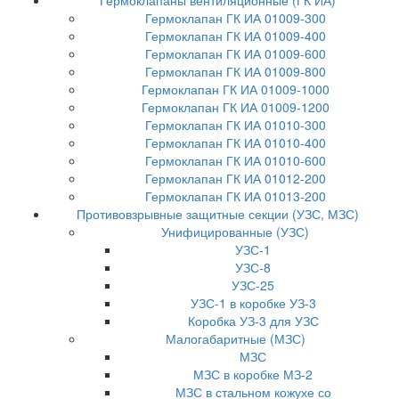
Гермоклапаны вентиляционные (ГК ИА)
Гермоклапан ГК ИА 01009-300
Гермоклапан ГК ИА 01009-400
Гермоклапан ГК ИА 01009-600
Гермоклапан ГК ИА 01009-800
Гермоклапан ГК ИА 01009-1000
Гермоклапан ГК ИА 01009-1200
Гермоклапан ГК ИА 01010-300
Гермоклапан ГК ИА 01010-400
Гермоклапан ГК ИА 01010-600
Гермоклапан ГК ИА 01012-200
Гермоклапан ГК ИА 01013-200
Противовзрывные защитные секции (УЗС, МЗС)
Унифицированные (УЗС)
УЗС-1
УЗС-8
УЗС-25
УЗС-1 в коробке УЗ-3
Коробка УЗ-3 для УЗС
Малогабаритные (МЗС)
МЗС
МЗС в коробке МЗ-2
МЗС в стальном кожухе со