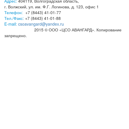
Адрес:
404119, Волгоградская область,
г. Волжский, ул. им. Ф.Г. Логинова, д. 123, офис 1
Телефон:
+7 (8443) 41-01-77
Тел./Факс:
+7 (8443) 41-01-88
E-mail:
csoavangard@yandex.ru
2015 © ООО «ЦСО АВАНГАРД». Копирование
запрещено.