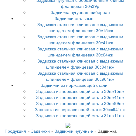
Задвижка чугунная с обрезиненным клином
фланцевая 30ч39р
Задвижка чугунная шиберная
Задвижки стальные
Задвижка стальная клиновая с выдвижным
шпинделем фланцевая 30с15нж
Задвижка стальная клиновая с выдвижным
шпинделем фланцевая 30с41нж
Задвижка стальная клиновая с выдвижным
шпинделем фланцевая 30с64нж
Задвижка стальная клиновая с выдвижным
шпинделем фланцевая 30с941нж
Задвижка стальная клиновая с выдвижным
шпинделем фланцевая 30с964нж
Задвижки из нержавеющей стали
Задвижка из нержавеющей стали 30нж15нж
Задвижка из нержавеющей стали 30нж41нж
Задвижка из нержавеющей стали 30нж99нж
Задвижка из нержавеющей стали 30нж941нж
Задвижка из нержавеющей стали 31нж11нж
Продукция
»
Задвижки
»
Задвижки чугунные
»
Задвижка