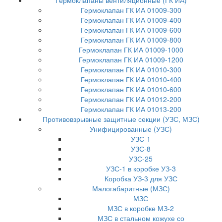
Гермоклапаны вентиляционные (ГК ИА)
Гермоклапан ГК ИА 01009-300
Гермоклапан ГК ИА 01009-400
Гермоклапан ГК ИА 01009-600
Гермоклапан ГК ИА 01009-800
Гермоклапан ГК ИА 01009-1000
Гермоклапан ГК ИА 01009-1200
Гермоклапан ГК ИА 01010-300
Гермоклапан ГК ИА 01010-400
Гермоклапан ГК ИА 01010-600
Гермоклапан ГК ИА 01012-200
Гермоклапан ГК ИА 01013-200
Противовзрывные защитные секции (УЗС, МЗС)
Унифицированные (УЗС)
УЗС-1
УЗС-8
УЗС-25
УЗС-1 в коробке УЗ-3
Коробка УЗ-3 для УЗС
Малогабаритные (МЗС)
МЗС
МЗС в коробке МЗ-2
МЗС в стальном кожухе со