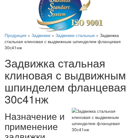
Продукция
»
Задвижки
»
Задвижки стальные
»
Задвижка
стальная клиновая с выдвижным шпинделем фланцевая
30с41нж
Задвижка стальная
клиновая с выдвижным
шпинделем фланцевая
30с41нж
Назначение и
применение
задвижки