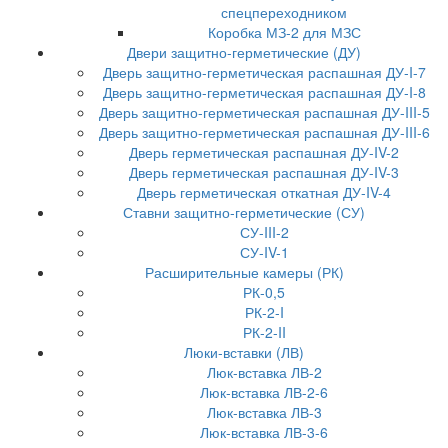
спецпереходником
Коробка МЗ-2 для МЗС
Двери защитно-герметические (ДУ)
Дверь защитно-герметическая распашная ДУ-I-7
Дверь защитно-герметическая распашная ДУ-I-8
Дверь защитно-герметическая распашная ДУ-III-5
Дверь защитно-герметическая распашная ДУ-III-6
Дверь герметическая распашная ДУ-IV-2
Дверь герметическая распашная ДУ-IV-3
Дверь герметическая откатная ДУ-IV-4
Ставни защитно-герметические (СУ)
СУ-III-2
СУ-IV-1
Расширительные камеры (РК)
РК-0,5
РК-2-I
РК-2-II
Люки-вставки (ЛВ)
Люк-вставка ЛВ-2
Люк-вставка ЛВ-2-6
Люк-вставка ЛВ-3
Люк-вставка ЛВ-3-6