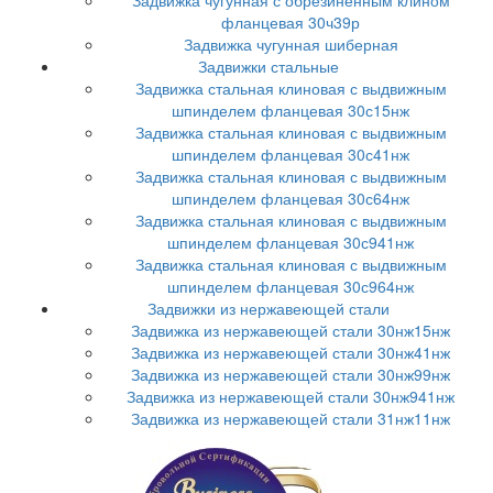
Задвижка чугунная с обрезиненным клином
фланцевая 30ч39р
Задвижка чугунная шиберная
Задвижки стальные
Задвижка стальная клиновая с выдвижным
шпинделем фланцевая 30с15нж
Задвижка стальная клиновая с выдвижным
шпинделем фланцевая 30с41нж
Задвижка стальная клиновая с выдвижным
шпинделем фланцевая 30с64нж
Задвижка стальная клиновая с выдвижным
шпинделем фланцевая 30с941нж
Задвижка стальная клиновая с выдвижным
шпинделем фланцевая 30с964нж
Задвижки из нержавеющей стали
Задвижка из нержавеющей стали 30нж15нж
Задвижка из нержавеющей стали 30нж41нж
Задвижка из нержавеющей стали 30нж99нж
Задвижка из нержавеющей стали 30нж941нж
Задвижка из нержавеющей стали 31нж11нж