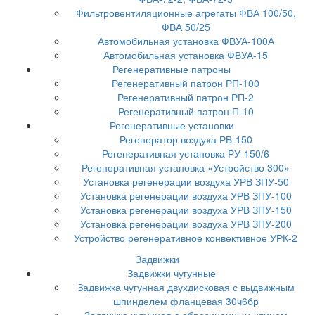
Фильтровентиляционные агрегаты ФВА 100/50,
ФВА 50/25
Автомобильная установка ФВУА-100А
Автомобильная установка ФВУА-15
Регенеративные патроны
Регенеративный патрон РП-100
Регенеративный патрон РП-2
Регенеративный патрон П-10
Регенеративные установки
Регенератор воздуха РВ-150
Регенеративная установка РУ-150/6
Регенеративная установка «Устройство 300»
Установка регенерации воздуха УРВ ЗПУ-50
Установка регенерации воздуха УРВ ЗПУ-100
Установка регенерации воздуха УРВ ЗПУ-150
Установка регенерации воздуха УРВ ЗПУ-200
Устройство регенеративное конвективное УРК-2
Задвижки
Задвижки чугунные
Задвижка чугунная двухдисковая с выдвижным
шпинделем фланцевая 30ч6бр