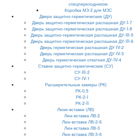
спецпереходником
Коробка МЗ-2 для МЗС
Двери защитно-герметические (ДУ)
Дверь защитно-герметическая распашная ДУ-I-7
Дверь защитно-герметическая распашная ДУ-I-8
Дверь защитно-герметическая распашная ДУ-III-5
Дверь защитно-герметическая распашная ДУ-III-6
Дверь герметическая распашная ДУ-IV-2
Дверь герметическая распашная ДУ-IV-3
Дверь герметическая откатная ДУ-IV-4
Ставни защитно-герметические (СУ)
СУ-III-2
СУ-IV-1
Расширительные камеры (РК)
РК-0,5
РК-2-I
РК-2-II
Люки-вставки (ЛВ)
Люк-вставка ЛВ-2
Люк-вставка ЛВ-2-6
Люк-вставка ЛВ-3
Люк-вставка ЛВ-3-6