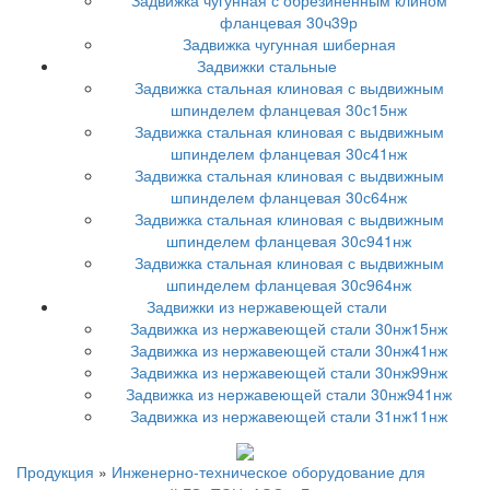
Задвижка чугунная с обрезиненным клином
фланцевая 30ч39р
Задвижка чугунная шиберная
Задвижки стальные
Задвижка стальная клиновая с выдвижным
шпинделем фланцевая 30с15нж
Задвижка стальная клиновая с выдвижным
шпинделем фланцевая 30с41нж
Задвижка стальная клиновая с выдвижным
шпинделем фланцевая 30с64нж
Задвижка стальная клиновая с выдвижным
шпинделем фланцевая 30с941нж
Задвижка стальная клиновая с выдвижным
шпинделем фланцевая 30с964нж
Задвижки из нержавеющей стали
Задвижка из нержавеющей стали 30нж15нж
Задвижка из нержавеющей стали 30нж41нж
Задвижка из нержавеющей стали 30нж99нж
Задвижка из нержавеющей стали 30нж941нж
Задвижка из нержавеющей стали 31нж11нж
Продукция
»
Инженерно-техническое оборудование для