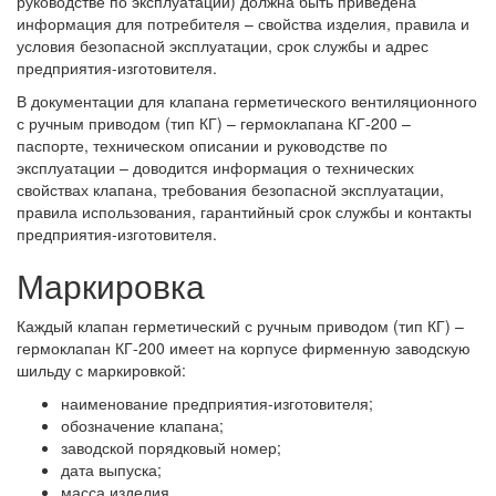
руководстве по эксплуатации) должна быть приведена
информация для потребителя – свойства изделия, правила и
условия безопасной эксплуатации, срок службы и адрес
предприятия-изготовителя.
В документации для клапана герметического вентиляционного
с ручным приводом (тип КГ) – гермоклапана КГ-200 –
паспорте, техническом описании и руководстве по
эксплуатации – доводится информация о технических
свойствах клапана, требования безопасной эксплуатации,
правила использования, гарантийный срок службы и контакты
предприятия-изготовителя.
Маркировка
Каждый клапан герметический с ручным приводом (тип КГ) –
гермоклапан КГ-200 имеет на корпусе фирменную заводскую
шильду с маркировкой:
наименование предприятия-изготовителя;
обозначение клапана;
заводской порядковый номер;
дата выпуска;
масса изделия.