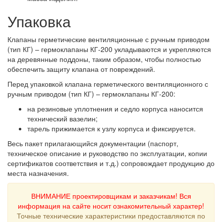
Упаковка
Клапаны герметические вентиляционные с ручным приводом
(тип КГ) – гермоклапаны КГ-200 укладываются и укрепляются
на деревянные поддоны, таким образом, чтобы полностью
обеспечить защиту клапана от повреждений.
Перед упаковкой клапана герметического вентиляционного с
ручным приводом (тип КГ) – гермоклапаны КГ-200:
на резиновые уплотнения и седло корпуса наносится
технический вазелин;
тарель прижимается к узлу корпуса и фиксируется.
Весь пакет прилагающийся документации (паспорт,
техническое описание и руководство по эксплуатации, копии
сертификатов соответствия и т.д.) сопровождает продукцию до
места назначения.
ВНИМАНИЕ проектировщикам и заказчикам! Вся
информация на сайте носит ознакомительный характер!
Точные технические характеристики предоставляются по