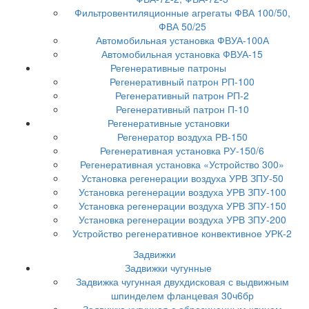
Фильтровентиляционные агрегаты ФВА 100/50,
ФВА 50/25
Автомобильная установка ФВУА-100А
Автомобильная установка ФВУА-15
Регенеративные патроны
Регенеративный патрон РП-100
Регенеративный патрон РП-2
Регенеративный патрон П-10
Регенеративные установки
Регенератор воздуха РВ-150
Регенеративная установка РУ-150/6
Регенеративная установка «Устройство 300»
Установка регенерации воздуха УРВ ЗПУ-50
Установка регенерации воздуха УРВ ЗПУ-100
Установка регенерации воздуха УРВ ЗПУ-150
Установка регенерации воздуха УРВ ЗПУ-200
Устройство регенеративное конвективное УРК-2
Задвижки
Задвижки чугунные
Задвижка чугунная двухдисковая с выдвижным
шпинделем фланцевая 30ч6бр