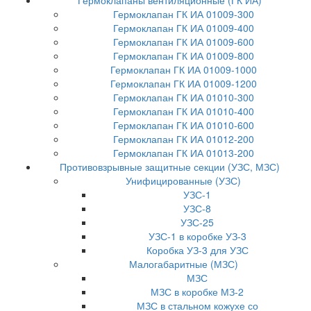
Гермоклапаны вентиляционные (ГК ИА)
Гермоклапан ГК ИА 01009-300
Гермоклапан ГК ИА 01009-400
Гермоклапан ГК ИА 01009-600
Гермоклапан ГК ИА 01009-800
Гермоклапан ГК ИА 01009-1000
Гермоклапан ГК ИА 01009-1200
Гермоклапан ГК ИА 01010-300
Гермоклапан ГК ИА 01010-400
Гермоклапан ГК ИА 01010-600
Гермоклапан ГК ИА 01012-200
Гермоклапан ГК ИА 01013-200
Противовзрывные защитные секции (УЗС, МЗС)
Унифицированные (УЗС)
УЗС-1
УЗС-8
УЗС-25
УЗС-1 в коробке УЗ-3
Коробка УЗ-3 для УЗС
Малогабаритные (МЗС)
МЗС
МЗС в коробке МЗ-2
МЗС в стальном кожухе со