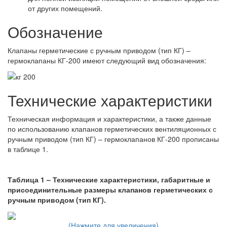
от других помещений.
Обозначение
Клапаны герметические с ручным приводом (тип КГ) –
гермоклапаны КГ-200 имеют следующий вид обозначения:
Технические характеристики
Техническая информация и характеристики, а также данные
по использованию клапанов герметических вентиляционных с
ручным приводом (тип КГ) – гермоклапанов КГ-200 прописаны
в таблице 1.
Таблица 1 – Технические характеристики, габаритные и
присоединительные размеры клапанов герметических с
ручным приводом (тип КГ).
(Нажмите для увеличения)