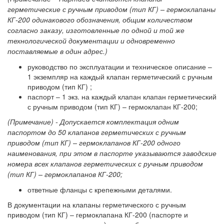
герметические с ручным приводом (тип КГ) – гермоклапаны
КГ-200 одинакового обозначения, общим количеством
согласно заказу, изготовленные по одной и той же
технологической документации и одновременно
поставляемые в один адрес.)
руководство по эксплуатации и техническое описание –
1 экземпляр на каждый клапан герметический с ручным
приводом (тип КГ) ;
паспорт – 1 экз. на каждый клапан клапан герметический
с ручным приводом (тип КГ) – гермоклапан КГ-200;
(Примечание) - Допускается комплектация одним
паспортом до 50 клапанов герметических с ручным
приводом (тип КГ) – гермоклапанов КГ-200 одного
наименования, при этом в паспорте указываются заводские
номера всех клапанов герметических с ручным приводом
(тип КГ) – гермоклапанов КГ-200;
ответные фланцы с крепежными деталями.
В документации на клапаны герметического с ручным
приводом (тип КГ) – гермоклапана КГ-200 (паспорте и