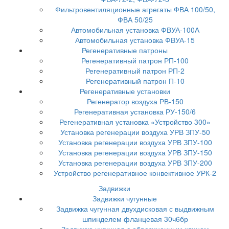
Фильтровентиляционные агрегаты ФВА 100/50,
ФВА 50/25
Автомобильная установка ФВУА-100А
Автомобильная установка ФВУА-15
Регенеративные патроны
Регенеративный патрон РП-100
Регенеративный патрон РП-2
Регенеративный патрон П-10
Регенеративные установки
Регенератор воздуха РВ-150
Регенеративная установка РУ-150/6
Регенеративная установка «Устройство 300»
Установка регенерации воздуха УРВ ЗПУ-50
Установка регенерации воздуха УРВ ЗПУ-100
Установка регенерации воздуха УРВ ЗПУ-150
Установка регенерации воздуха УРВ ЗПУ-200
Устройство регенеративное конвективное УРК-2
Задвижки
Задвижки чугунные
Задвижка чугунная двухдисковая с выдвижным
шпинделем фланцевая 30ч6бр