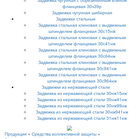
Задвижка чугунная с обрезиненным клином
фланцевая 30ч39р
Задвижка чугунная шиберная
Задвижки стальные
Задвижка стальная клиновая с выдвижным
шпинделем фланцевая 30с15нж
Задвижка стальная клиновая с выдвижным
шпинделем фланцевая 30с41нж
Задвижка стальная клиновая с выдвижным
шпинделем фланцевая 30с64нж
Задвижка стальная клиновая с выдвижным
шпинделем фланцевая 30с941нж
Задвижка стальная клиновая с выдвижным
шпинделем фланцевая 30с964нж
Задвижки из нержавеющей стали
Задвижка из нержавеющей стали 30нж15нж
Задвижка из нержавеющей стали 30нж41нж
Задвижка из нержавеющей стали 30нж99нж
Задвижка из нержавеющей стали 30нж941нж
Задвижка из нержавеющей стали 31нж11нж
Продукция
»
Средства коллективной защиты
»