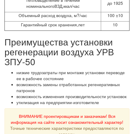
до 1925
номинальногоВЗД,ккал/час
Объемный расход воздуха, м?/час
100
±10
Гарантийный срок хранения,лет
10
Преимущества установки
регенерации воздуха УРВ
ЗПУ-50
низкие трудозатраты при монтаже установки переводе
ее в рабочее состояние
возможность замены отработанных регенеративных
патронов
возможность изменения производительности установок
утилизация на предприятии-изготовителе
ВНИМАНИЕ проектировщикам и заказчикам! Вся
информация на сайте носит ознакомительный характер!
Точные технические характеристики предоставляются по
запросу.