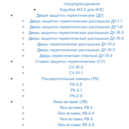
спецпереходником
Коробка МЗ-2 для МЗС
Двери защитно-герметические (ДУ)
Дверь защитно-герметическая распашная ДУ-I-7
Дверь защитно-герметическая распашная ДУ-I-8
Дверь защитно-герметическая распашная ДУ-III-5
Дверь защитно-герметическая распашная ДУ-III-6
Дверь герметическая распашная ДУ-IV-2
Дверь герметическая распашная ДУ-IV-3
Дверь герметическая откатная ДУ-IV-4
Ставни защитно-герметические (СУ)
СУ-III-2
СУ-IV-1
Расширительные камеры (РК)
РК-0,5
РК-2-I
РК-2-II
Люки-вставки (ЛВ)
Люк-вставка ЛВ-2
Люк-вставка ЛВ-2-6
Люк-вставка ЛВ-3
Люк-вставка ЛВ-3-6