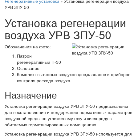
Регенеративные установки
»
Установка регенерации воздуха
УРВ ЗПУ-50
Установка регенерации
воздуха УРВ ЗПУ-50
Обозначения на фото:
Патрон
регенеративный П-30
Основание
Комплект вытяжных воздуховодов,клапанов и приборов
контроля расхода воздуха.
Назначение
Установка регенерации воздуха УРВ ЗПУ-50 предназначены
для восстановления и поддержания нормативных параметров
воздушной среды по углекислому газу и кислороду в
обитаемых герметизированных помещениях.
Установка регенерации воздуха УРВ ЗПУ-50 используется для